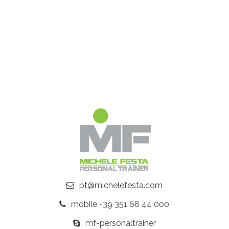
pt@michelefesta.com
mobile +39 351 68 44 000
mf-personaltrainer