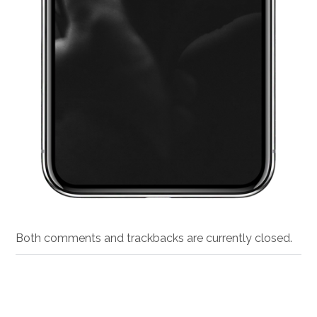
Both comments and trackbacks are currently closed.