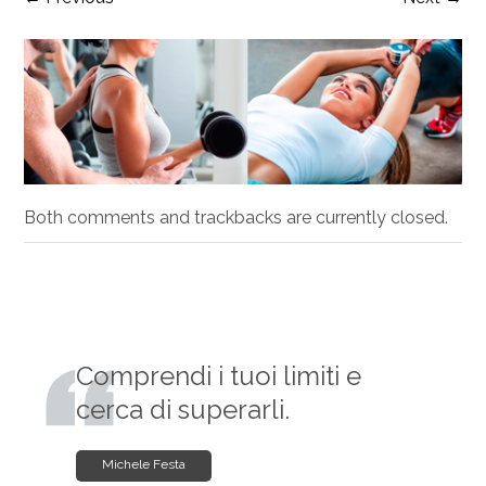
Both comments and trackbacks are currently closed.
Comprendi i tuoi limiti e
cerca di superarli.
Michele Festa