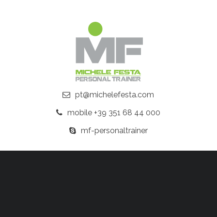
pt@michelefesta.com
mobile +39 351 68 44 000
mf-personaltrainer